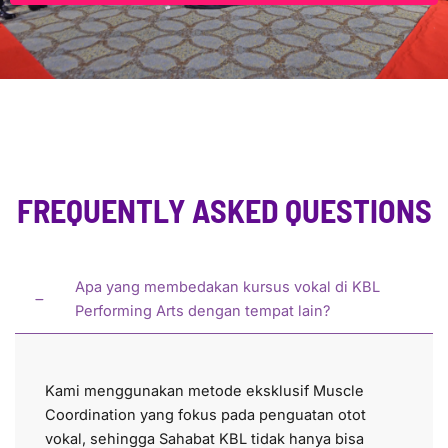
FREQUENTLY ASKED QUESTIONS
Apa yang membedakan kursus vokal di KBL
Performing Arts dengan tempat lain?
Kami menggunakan metode eksklusif Muscle
Coordination yang fokus pada penguatan otot
vokal, sehingga Sahabat KBL tidak hanya bisa