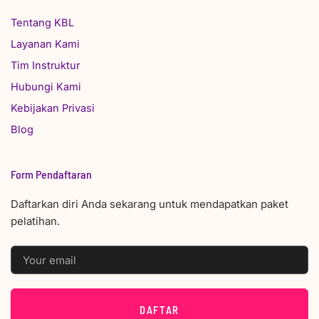
Tentang KBL
Layanan Kami
Tim Instruktur
Hubungi Kami
Kebijakan Privasi
Blog
Form Pendaftaran
Daftarkan diri Anda sekarang untuk mendapatkan paket
pelatihan.
EMAIL
DAFTAR