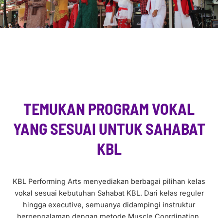
TEMUKAN PROGRAM VOKAL
YANG SESUAI UNTUK SAHABAT
KBL
KBL Performing Arts menyediakan berbagai pilihan kelas
vokal sesuai kebutuhan Sahabat KBL. Dari kelas reguler
hingga executive, semuanya didampingi instruktur
berpengalaman dengan metode Muscle Coordination.