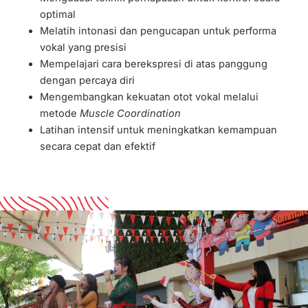
optimal
Melatih intonasi dan pengucapan untuk performa
vokal yang presisi
Mempelajari cara berekspresi di atas panggung
dengan percaya diri
Mengembangkan kekuatan otot vokal melalui
metode
Muscle Coordination
Latihan intensif untuk meningkatkan kemampuan
secara cepat dan efektif