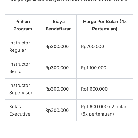
Pilihan
Biaya
Harga Per Bulan (4x
Program
Pendaftaran
Pertemuan)
Instructor
Rp300.000
Rp700.000
Reguler
Instructor
Rp300.000
Rp1.100.000
Senior
Instructor
Rp300.000
Rp1.600.000
Supervisor
Kelas
Rp1.600.000 / 2 bulan
Rp300.000
Executive
(6x pertemuan)