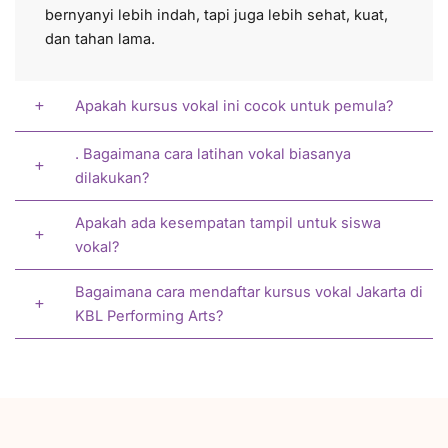
bernyanyi lebih indah, tapi juga lebih sehat, kuat,
dan tahan lama.
Apakah kursus vokal ini cocok untuk pemula?
. Bagaimana cara latihan vokal biasanya
dilakukan?
Apakah ada kesempatan tampil untuk siswa
vokal?
Bagaimana cara mendaftar kursus vokal Jakarta di
KBL Performing Arts?