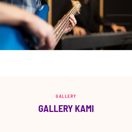
GALLERY
GALLERY KAMI