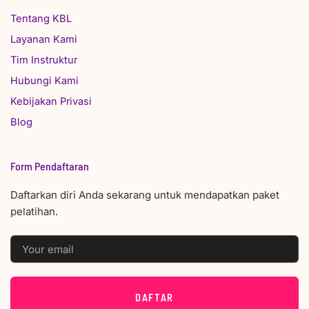
Tentang KBL
Layanan Kami
Tim Instruktur
Hubungi Kami
Kebijakan Privasi
Blog
Form Pendaftaran
Daftarkan diri Anda sekarang untuk mendapatkan paket
pelatihan.
EMAIL
DAFTAR