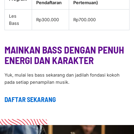
Pendaftaran
Pertemuan)
Les
Rp300.000
Rp700.000
Bass
MAINKAN BASS DENGAN PENUH
ENERGI DAN KARAKTER
Yuk, mulai les bass sekarang dan jadilah fondasi kokoh
pada setiap penampilan musik.
DAFTAR SEKARANG