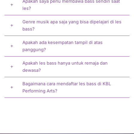
Apakah saya perlu membawa bass sendiri saat
les?
Genre musik apa saja yang bisa dipelajari di les
bass?
Apakah ada kesempatan tampil di atas
panggung?
Apakah les bass hanya untuk remaja dan
dewasa?
Bagaimana cara mendaftar les bass di KBL
Performing Arts?