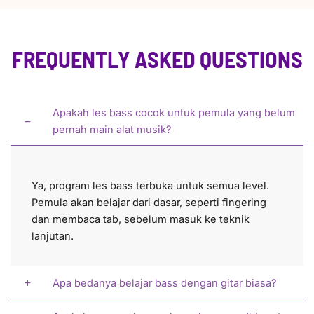
FREQUENTLY ASKED QUESTIONS
Apakah les bass cocok untuk pemula yang belum
pernah main alat musik?
Ya, program les bass terbuka untuk semua level.
Pemula akan belajar dari dasar, seperti fingering
dan membaca tab, sebelum masuk ke teknik
lanjutan.
Apa bedanya belajar bass dengan gitar biasa?