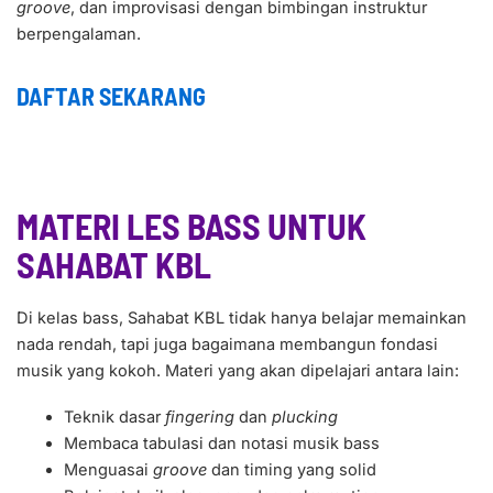
groove
, dan improvisasi dengan bimbingan instruktur
berpengalaman.
DAFTAR SEKARANG
MATERI LES BASS UNTUK
SAHABAT KBL
Di kelas bass, Sahabat KBL tidak hanya belajar memainkan
nada rendah, tapi juga bagaimana membangun fondasi
musik yang kokoh. Materi yang akan dipelajari antara lain:
Teknik dasar
fingering
dan
plucking
Membaca tabulasi dan notasi musik bass
Menguasai
groove
dan timing yang solid