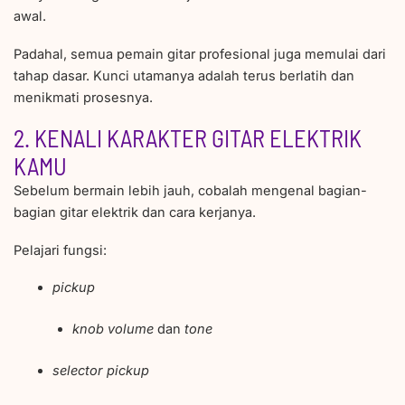
awal.
Padahal, semua pemain gitar profesional juga memulai dari
tahap dasar. Kunci utamanya adalah terus berlatih dan
menikmati prosesnya.
2. KENALI KARAKTER GITAR ELEKTRIK
KAMU
Sebelum bermain lebih jauh, cobalah mengenal bagian-
bagian gitar elektrik dan cara kerjanya.
Pelajari fungsi:
pickup
knob volume
dan
tone
selector pickup