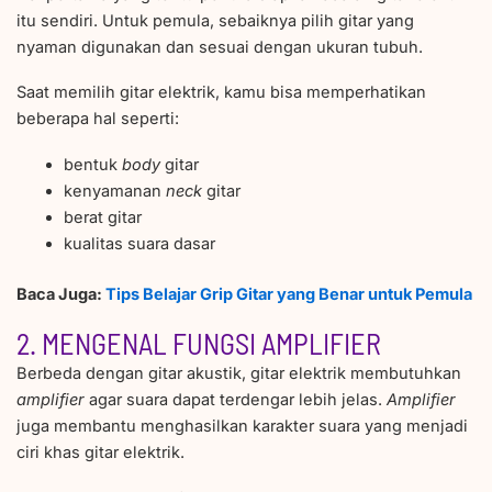
itu sendiri. Untuk pemula, sebaiknya pilih gitar yang
nyaman digunakan dan sesuai dengan ukuran tubuh.
Saat memilih gitar elektrik, kamu bisa memperhatikan
beberapa hal seperti:
bentuk
body
gitar
kenyamanan
neck
gitar
berat gitar
kualitas suara dasar
Baca Juga:
Tips Belajar Grip Gitar yang Benar untuk Pemula
2. MENGENAL FUNGSI AMPLIFIER
Berbeda dengan gitar akustik, gitar elektrik membutuhkan
amplifier
agar suara dapat terdengar lebih jelas.
Amplifier
juga membantu menghasilkan karakter suara yang menjadi
ciri khas gitar elektrik.