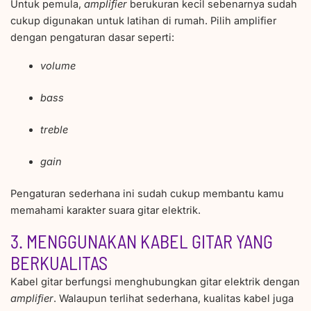
Untuk pemula,
amplifier
berukuran kecil sebenarnya sudah
cukup digunakan untuk latihan di rumah. Pilih amplifier
dengan pengaturan dasar seperti:
volume
bass
treble
gain
Pengaturan sederhana ini sudah cukup membantu kamu
memahami karakter suara gitar elektrik.
3. MENGGUNAKAN KABEL GITAR YANG
BERKUALITAS
Kabel gitar berfungsi menghubungkan gitar elektrik dengan
amplifier
. Walaupun terlihat sederhana, kualitas kabel juga