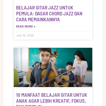
BELAJAR GITAR JAZZ UNTUK
PEMULA: DASAR CHORD JAZZ DAN
CARA MEMAINKANNYA
READ MORE »
July 16, 2026
10 MANFAAT BELAJAR GITAR UNTUK
ANAK AGAR LEBIH KREATIF, FOKUS,