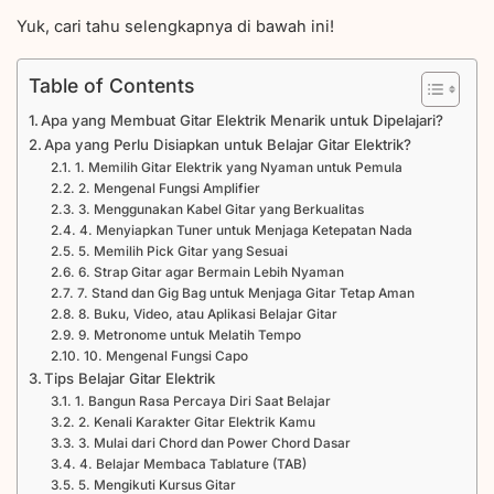
Yuk, cari tahu selengkapnya di bawah ini!
Table of Contents
Apa yang Membuat Gitar Elektrik Menarik untuk Dipelajari?
Apa yang Perlu Disiapkan untuk Belajar Gitar Elektrik?
1. Memilih Gitar Elektrik yang Nyaman untuk Pemula
2. Mengenal Fungsi Amplifier
3. Menggunakan Kabel Gitar yang Berkualitas
4. Menyiapkan Tuner untuk Menjaga Ketepatan Nada
5. Memilih Pick Gitar yang Sesuai
6. Strap Gitar agar Bermain Lebih Nyaman
7. Stand dan Gig Bag untuk Menjaga Gitar Tetap Aman
8. Buku, Video, atau Aplikasi Belajar Gitar
9. Metronome untuk Melatih Tempo
10. Mengenal Fungsi Capo
Tips Belajar Gitar Elektrik
1. Bangun Rasa Percaya Diri Saat Belajar
2. Kenali Karakter Gitar Elektrik Kamu
3. Mulai dari Chord dan Power Chord Dasar
4. Belajar Membaca Tablature (TAB)
5. Mengikuti Kursus Gitar