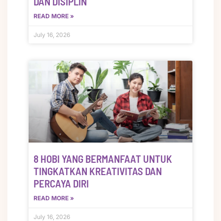
DAN DISIPLIN
READ MORE »
July 16, 2026
8 HOBI YANG BERMANFAAT UNTUK
TINGKATKAN KREATIVITAS DAN
PERCAYA DIRI
READ MORE »
July 16, 2026