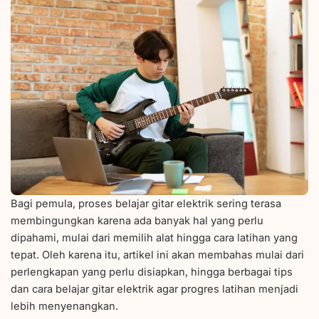
Bagi pemula, proses belajar gitar elektrik sering terasa
membingungkan karena ada banyak hal yang perlu
dipahami, mulai dari memilih alat hingga cara latihan yang
tepat. Oleh karena itu, artikel ini akan membahas mulai dari
perlengkapan yang perlu disiapkan, hingga berbagai tips
dan cara belajar gitar elektrik agar progres latihan menjadi
lebih menyenangkan.