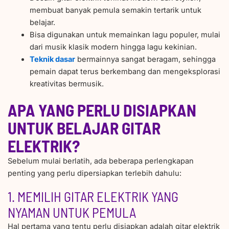
membuat banyak pemula semakin tertarik untuk
belajar.
Bisa digunakan untuk memainkan lagu populer, mulai
dari musik klasik modern hingga lagu kekinian.
Teknik dasar
bermainnya sangat beragam, sehingga
pemain dapat terus berkembang dan mengeksplorasi
kreativitas bermusik.
APA YANG PERLU DISIAPKAN
UNTUK BELAJAR GITAR
ELEKTRIK?
Sebelum mulai berlatih, ada beberapa perlengkapan
penting yang perlu dipersiapkan terlebih dahulu:
1. MEMILIH GITAR ELEKTRIK YANG
NYAMAN UNTUK PEMULA
Hal pertama yang tentu perlu disiapkan adalah gitar elektrik