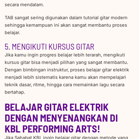
secara mendalam.
TAB sangat sering digunakan dalam tutorial gitar modern
sehingga kemampuan ini akan sangat membantu proses
belajar.
5. MENGIKUTI KURSUS GITAR
Jika kamu ingin progres belajar lebih terarah, mengikuti
kursus gitar bisa menjadi pilihan yang sangat membantu.
Dengan bimbingan instruktur, proses belajar gitar elektrik
menjadi lebih sistematis karena kamu akan mempelajari
teknik dasar, ritme, hingga cara memainkan lagu secara
bertahap.
BELAJAR GITAR ELEKTRIK
DENGAN MENYENANGKAN DI
KBL PERFORMING ARTS!
Jika Sahabat KBL ingin belajar gitar dengan metode yang