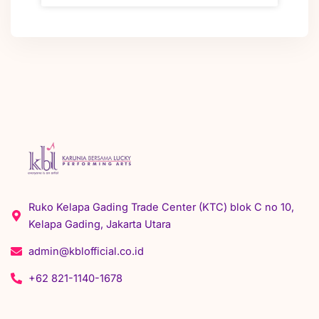
Ruko Kelapa Gading Trade Center (KTC) blok C no 10,
Kelapa Gading, Jakarta Utara
admin@kblofficial.co.id
+62 821-1140-1678