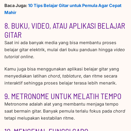
Baca Juga:
10 Tips Belajar Gitar untuk Pemula Agar Cepat
Mahir
8. BUKU, VIDEO, ATAU APLIKASI BELAJAR
GITAR
Saat ini ada banyak media yang bisa membantu proses
belajar gitar elektrik, mulai dari buku panduan hingga
video
tutorial
online
.
Kamu juga bisa menggunakan aplikasi belajar gitar yang
menyediakan latihan
chord
,
tablature
, dan ritme secara
interaktif sehingga proses belajar terasa lebih menarik.
9. METRONOME UNTUK MELATIH TEMPO
Metronome adalah alat yang membantu menjaga tempo
saat bermain gitar. Banyak pemula terlalu fokus pada
chord
tetapi melupakan kestabilan ritme.