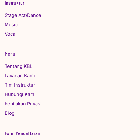
Instruktur
Stage Act/Dance
Music
Vocal
Menu
Tentang KBL
Layanan Kami
Tim Instruktur
Hubungi Kami
Kebijakan Privasi
Blog
Form Pendaftaran