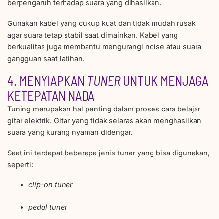
berpengaruh terhadap suara yang dihasilkan.
Gunakan kabel yang cukup kuat dan tidak mudah rusak
agar suara tetap stabil saat dimainkan. Kabel yang
berkualitas juga membantu mengurangi noise atau suara
gangguan saat latihan.
4. MENYIAPKAN
TUNER
UNTUK MENJAGA
KETEPATAN NADA
Tuning merupakan hal penting dalam proses cara belajar
gitar elektrik. Gitar yang tidak selaras akan menghasilkan
suara yang kurang nyaman didengar.
Saat ini terdapat beberapa jenis tuner yang bisa digunakan,
seperti:
clip-on tuner
pedal tuner