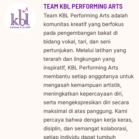
TEAM KBL PERFORMING ARTS
Team KBL Performing Arts adalah
komunitas kreatif yang berfokus
pada pengembangan bakat di
bidang vokal, tari, dan seni
pertunjukan. Melalui latihan yang
terarah dan lingkungan yang
inspiratif, KBL Performing Arts
membantu setiap anggotanya untuk
mengasah kemampuan artistik,
meningkatkan kepercayaan diri,
serta mengekspresikan diri secara
maksimal di atas panggung. Kami
percaya bahwa dengan kerja keras,
disiplin, dan semangat kolaborasi,
setiap individu dapat tumbuh